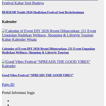
Festival
Kabar
Seni Budaya
BERSEMI Tembi 2026 Hadirkan Festival Seni Berkelanjutan
Kalender
Kabar
Kalender
Wisata
Calendar of Event DIY 2026 Resmi Diluncurkan: 211 Event Unggulan
Hadirkan Wellness, Shopping & Lifestyle Tourism
Kalender
Good Vibes Festival “SPREADS THE GOOD VIBES”
Paijo.ID
Portal Informasi Jogja