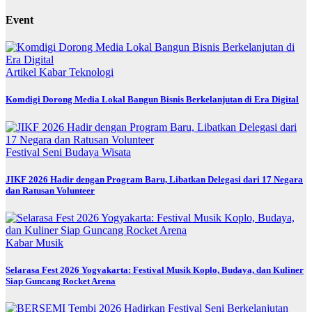
Event
Artikel
Kabar
Teknologi
Komdigi Dorong Media Lokal Bangun Bisnis Berkelanjutan di Era Digital
Festival
Seni Budaya
Wisata
JIKF 2026 Hadir dengan Program Baru, Libatkan Delegasi dari 17 Negara
dan Ratusan Volunteer
Kabar
Musik
Selarasa Fest 2026 Yogyakarta: Festival Musik Koplo, Budaya, dan Kuliner
Siap Guncang Rocket Arena