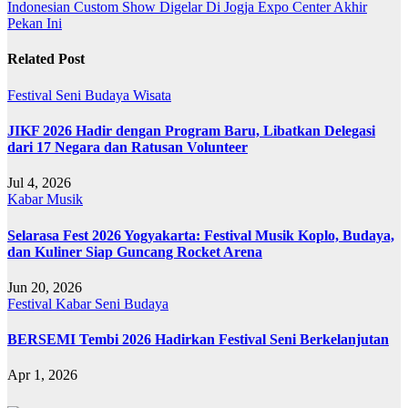
Indonesian Custom Show Digelar Di Jogja Expo Center Akhir
Pekan Ini
Related Post
Festival
Seni Budaya
Wisata
JIKF 2026 Hadir dengan Program Baru, Libatkan Delegasi
dari 17 Negara dan Ratusan Volunteer
Jul 4, 2026
Kabar
Musik
Selarasa Fest 2026 Yogyakarta: Festival Musik Koplo, Budaya,
dan Kuliner Siap Guncang Rocket Arena
Jun 20, 2026
Festival
Kabar
Seni Budaya
BERSEMI Tembi 2026 Hadirkan Festival Seni Berkelanjutan
Apr 1, 2026