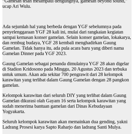
“Gamelan telah melampaui dengungnya, gamelan beyond sound,”
ucap Ari Wulu.
Ada sejumlah hal yang berbeda dengan YGF sebelumnya pada
penyelenggaraan YGF 28 kali ini, mulai dari rangkaian kegiatan
sampai kemasan konser gamelan. Selain konser gamelan, lokakarya,
dan rembug budaya, YGF 28 kembali menghadirkan Gaung
Gamelan. Tidak hanya itu, ada pula acara baru yang diberi nama
Gamelan Dinner pada YGF 2023.
Gaung Gamelan sebagai penanda dimulainya YGF 28 akan digelar
di Stadion Kridosono pada Minggu, 20 Agustus 2023 dan terbuka
untuk umum. Akan ada sekitar 700 pengrawit dari 28 kelompok
karawitan yang terlibat dalam Gaung Gamelan dengan 28 pangkon
gamelan.
Kelompok karawitan dari seluruh DIY yang terlibat dalam Gaung
Gamelan dikurasi olah Gayam 16 serta kelompok karawitan yang
sudah menerima bantuan gamelan dari Dinas Kebudayaan
Yogyakarta.
Seluruh kelompok karawitan akan memainkan dua gending, yakni
Ladrang Prosesi karya Sapto Raharjo dan ladrang Santi Mulya.