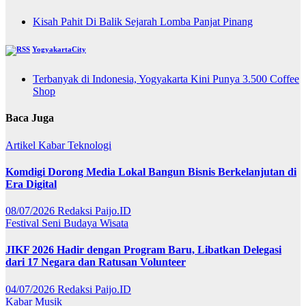
Kisah Pahit Di Balik Sejarah Lomba Panjat Pinang
YogyakartaCity
Terbanyak di Indonesia, Yogyakarta Kini Punya 3.500 Coffee
Shop
Baca Juga
Artikel
Kabar
Teknologi
Komdigi Dorong Media Lokal Bangun Bisnis Berkelanjutan di
Era Digital
08/07/2026
Redaksi Paijo.ID
Festival
Seni Budaya
Wisata
JIKF 2026 Hadir dengan Program Baru, Libatkan Delegasi
dari 17 Negara dan Ratusan Volunteer
04/07/2026
Redaksi Paijo.ID
Kabar
Musik