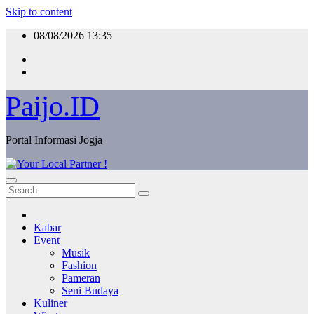
Skip to content
08/08/2026
13:35
Paijo.ID
Portal Informasi Jogja
Kabar
Event
Musik
Fashion
Pameran
Seni Budaya
Kuliner