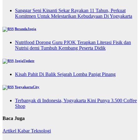
Sanggar Seni Kinanti Sekar Rayakan 11 Tahun, Perkuat
Komitmen Untuk Melestarikan Kebudayaan Di Yogyakarta
BerandaJogja
Nutrifood Dorong Guru PJOK Terapkan Literasi Fisik dan
Nutrisi demi Tumbuh Kembang Peserta Didik
JogjaUpdate
Kisah Pahit Di Balik Sejarah Lomba Panjat Pinang
YogyakartaCity
Terbanyak di Indonesia, Yogyakarta Kini Punya 3.500 Coffee
Shop
Baca Juga
Artikel
Kabar
Teknologi