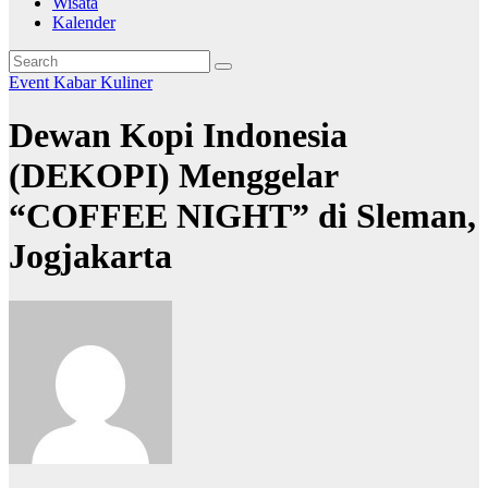
Wisata
Kalender
Event
Kabar
Kuliner
Dewan Kopi Indonesia
(DEKOPI) Menggelar
“COFFEE NIGHT” di Sleman,
Jogjakarta