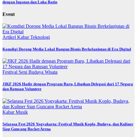
dengan Ingatan dan Luka Batin
Event
Artikel
Kabar
Teknologi
Komdigi Dorong Media Lokal Bangun Bisnis Berkelanjutan di Era Digital
Festival
Seni Budaya
Wisata
JIKF 2026 Hadir dengan Program Baru, Libatkan Delegasi dari 17 Negara
dan Ratusan Volunteer
Kabar
Musik
Selarasa Fest 2026 Yogyakarta: Festival Musik Koplo, Budaya, dan Kuliner
Siap Guncang Rocket Arena