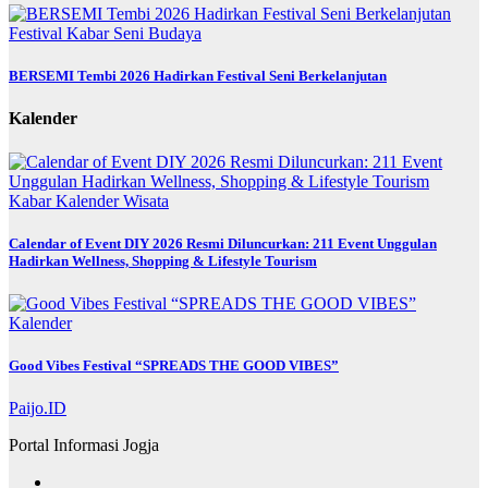
Festival
Kabar
Seni Budaya
BERSEMI Tembi 2026 Hadirkan Festival Seni Berkelanjutan
Kalender
Kabar
Kalender
Wisata
Calendar of Event DIY 2026 Resmi Diluncurkan: 211 Event Unggulan
Hadirkan Wellness, Shopping & Lifestyle Tourism
Kalender
Good Vibes Festival “SPREADS THE GOOD VIBES”
Paijo.ID
Portal Informasi Jogja