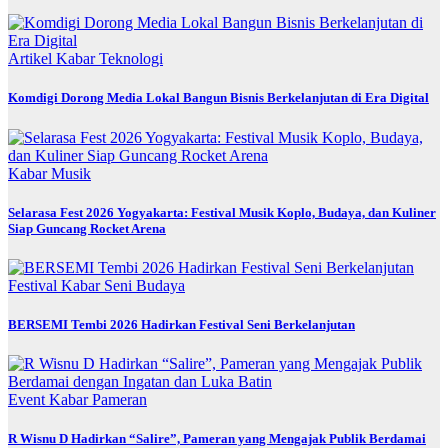
Artikel
Kabar
Teknologi
Komdigi Dorong Media Lokal Bangun Bisnis Berkelanjutan di Era Digital
Kabar
Musik
Selarasa Fest 2026 Yogyakarta: Festival Musik Koplo, Budaya, dan Kuliner
Siap Guncang Rocket Arena
Festival
Kabar
Seni Budaya
BERSEMI Tembi 2026 Hadirkan Festival Seni Berkelanjutan
Event
Kabar
Pameran
R Wisnu D Hadirkan “Salire”, Pameran yang Mengajak Publik Berdamai